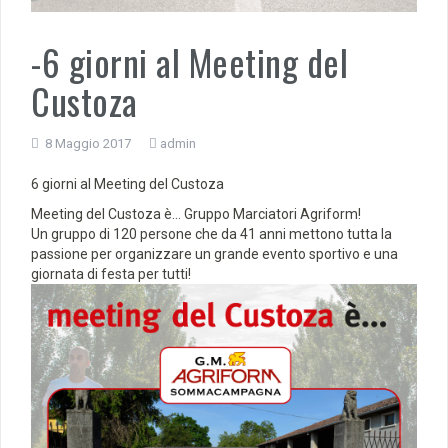
-6 giorni al Meeting del
Custoza
8 Maggio 2017
admin
6 giorni al
Meeting del Custoza
Meeting del Custoza è… Gruppo Marciatori Agriform!
Un gruppo di 120 persone che da 41 anni mettono tutta la
passione per organizzare un grande evento sportivo e una
giornata di festa per tutti!