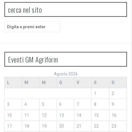
cerca nel sito
Cerca:
Eventi GM Agriform
Agosto 2026
L
M
M
G
V
S
D
1
2
3
4
5
6
7
8
9
10
11
12
13
14
15
16
17
18
19
20
21
22
23