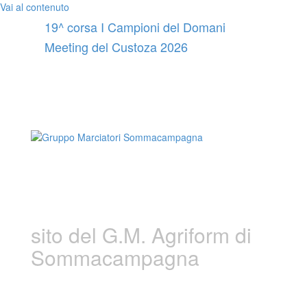
Vai al contenuto
19^ corsa I Campioni del Domani
Meeting del Custoza 2026
Gruppo Marciatori
Sommacampagna
sito del G.M. Agriform di
Sommacampagna