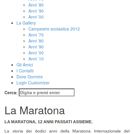
Anni ’80
Anni ’90
Anni ’00
La Gallery
Campestre scolastica 2012
Anni ’70
Anni ’80
Anni ’90
Anni ’00
Anni ’10
Gli Amici
I Contatti
Dove Dormire
Login Customizer
Cerca:
La Maratona
LA MARATONA, 12 ANNI PASSATI ASSIEME.
La storia dei dodici anni della Maratona Internazionale del