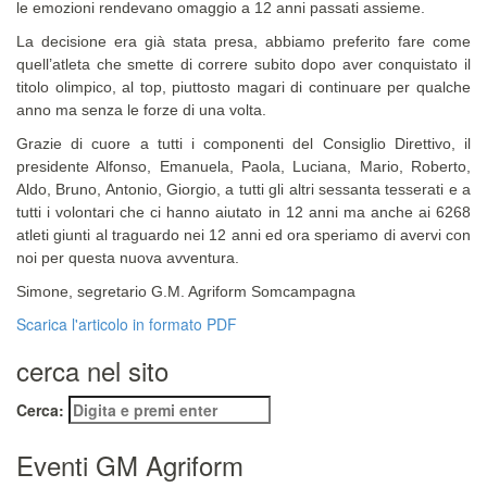
le emozioni rendevano omaggio a 12 anni passati assieme.
La decisione era già stata presa, abbiamo preferito fare come
quell’atleta che smette di correre subito dopo aver conquistato il
titolo olimpico, al top, piuttosto magari di continuare per qualche
anno ma senza le forze di una volta.
Grazie di cuore a tutti i componenti del Consiglio Direttivo, il
presidente Alfonso, Emanuela, Paola, Luciana, Mario, Roberto,
Aldo, Bruno, Antonio, Giorgio, a tutti gli altri sessanta tesserati e a
tutti i volontari che ci hanno aiutato in 12 anni ma anche ai 6268
atleti giunti al traguardo nei 12 anni ed ora speriamo di avervi con
noi per questa nuova avventura.
Simone, segretario G.M. Agriform Somcampagna
Scarica l'articolo in formato PDF
cerca nel sito
Cerca:
Eventi GM Agriform