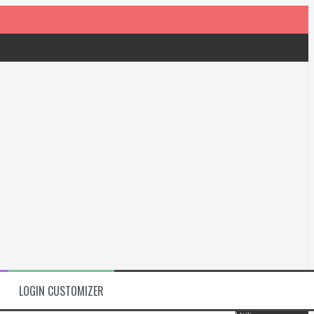
LOGIN CUSTOMIZER