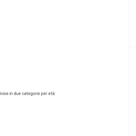
vise in due categorie per età: