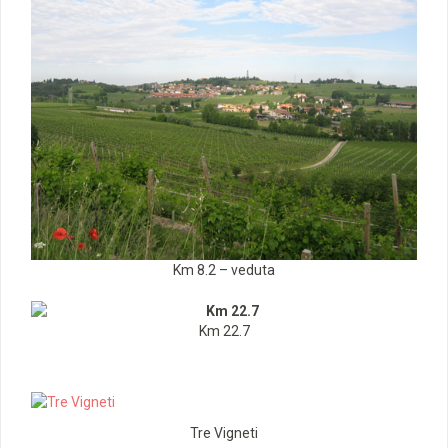
Km 8.2 – veduta
Km 22.7
Tre Vigneti