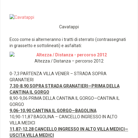
Cavatappi
Ecco come si alterneranno i tratti di sterrato (contrassegnati
in grassetto e sottolineati) e asfaltati:
Altezza / Distanza – percorso 2012
0-7,3 PARTENZA VILLA VENIER – STRADA SOPRA
GRANATIERI
7,30-8,90 SOPRA STRADA GRANATIERI—PRIMA DELLA
CANTINA IL GORGO
8,90-9,06 PRIMA DELLA CANTINA IL GORGO—CANTINA IL
GORGO
9,06-10,90 CANTINA IL GORGO—BAGOLINA
10,90-11,87 BAGOLINA – CANCELLO INGRESSO IN ALTO
VILLA MEDICI
11,87-12,28 CANCELLO INGRESSO IN ALTO VILLA MEDICI—
USCITA VILLA MEDICI