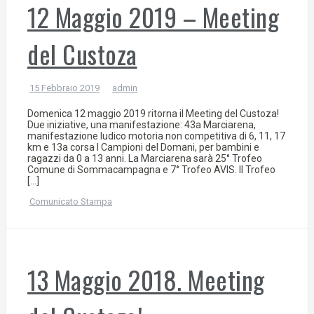
12 Maggio 2019 – Meeting
del Custoza
15 Febbraio 2019
admin
Domenica 12 maggio 2019 ritorna il Meeting del Custoza!
Due iniziative, una manifestazione: 43a Marciarena,
manifestazione ludico motoria non competitiva di 6, 11, 17
km e 13a corsa I Campioni del Domani, per bambini e
ragazzi da 0 a 13 anni. La Marciarena sarà 25° Trofeo
Comune di Sommacampagna e 7° Trofeo AVIS. Il Trofeo
[…]
Comunicato Stampa
13 Maggio 2018. Meeting