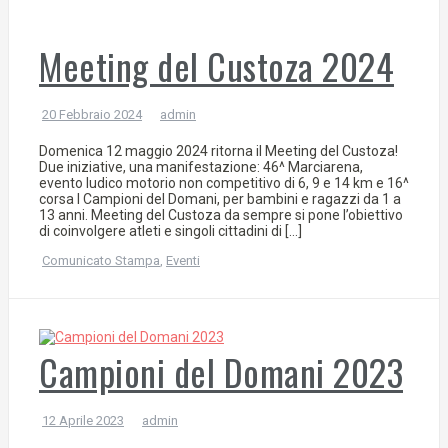
Meeting del Custoza 2024
20 Febbraio 2024
admin
Domenica 12 maggio 2024 ritorna il Meeting del Custoza!
Due iniziative, una manifestazione: 46^ Marciarena,
evento ludico motorio non competitivo di 6, 9 e 14 km e 16^
corsa I Campioni del Domani, per bambini e ragazzi da 1 a
13 anni. Meeting del Custoza da sempre si pone l’obiettivo
di coinvolgere atleti e singoli cittadini di […]
Comunicato Stampa
,
Eventi
Campioni del Domani 2023
12 Aprile 2023
admin