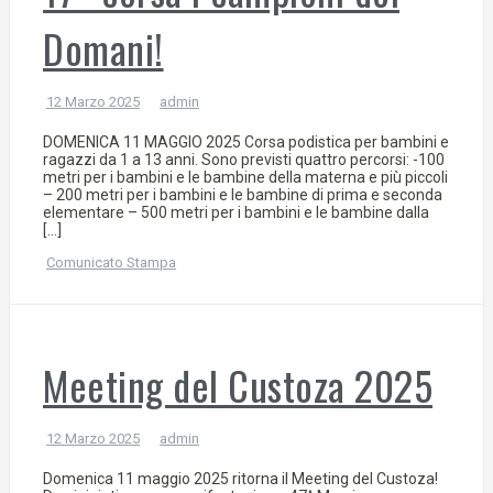
Domani!
12 Marzo 2025
admin
DOMENICA 11 MAGGIO 2025 Corsa podistica per bambini e
ragazzi da 1 a 13 anni. Sono previsti quattro percorsi: -100
metri per i bambini e le bambine della materna e più piccoli
– 200 metri per i bambini e le bambine di prima e seconda
elementare – 500 metri per i bambini e le bambine dalla
[…]
Comunicato Stampa
Meeting del Custoza 2025
12 Marzo 2025
admin
Domenica 11 maggio 2025 ritorna il Meeting del Custoza!