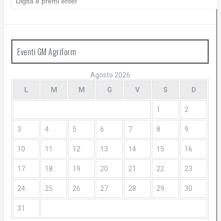
Eventi GM Agriform
Agosto 2026
L
M
M
G
V
S
D
1
2
3
4
5
6
7
8
9
10
11
12
13
14
15
16
17
18
19
20
21
22
23
24
25
26
27
28
29
30
31