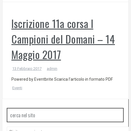
Iscrizione 11a corsa I
Campioni del Domani – 14
Maggio 2017
13 Febbraio 2017
admin
Powered by Eventbrite Scarica l’articolo in formato PDF
Eventi
cerca nel sito
Cerca: