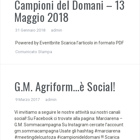
Campioni del Domani – 13
Maggio 2018
31 Gennaio 2018
admin
Powered by Eventbrite Scarica l’articolo in formato PDF
Comunicato Stampa
G.M. Agriform…è Social!
9 Marzo 2017
admin
Vi invitiamo a seguire le nostre attività sui nostri canali
social! Su Facebook ci trovate alla pagina: Marciarena –
G.M. Sommacampagna Su Instagram cercate l’account:
gm.sommacampagna Usate gli hashtag #marciarena
#meetingdelcustoza #icampionideldomani !!! Scarica