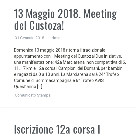
13 Maggio 2018. Meeting
del Custoza!
31 Gennaio 2018
admin
Domenica 13 maggio 2018 ritorna il tradizionale
appuntamento con il Meeting del Custoza! Due iniziative,
una manifestazione: 42a Marciarena, non competitiva di 6,
11, 17 km e 12a corsa I Campioni del Domani, per bambini
e ragazzi da 0 a 13 anni. La Marciarena sarà 24° Trofeo
Comune di Sommacampagna e 6° Trofeo AVIS.
Quest’anno […]
Comunicato Stampa
Iscrizione 12a corsa I