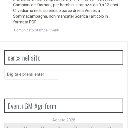
Campioni del Domani, per bambini e ragazzi da 0 a 13 anni.
Ci vediamo nello splendido parco di villa Venier, a
Sommacampagna, non mancate! Scarica l’articolo in
formato PDF
Comunicato Stampa
,
Eventi
cerca nel sito
Cerca:
Eventi GM Agriform
Agosto 2026