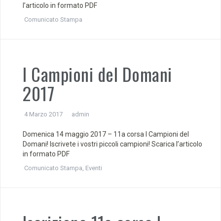
l’articolo in formato PDF
Comunicato Stampa
I Campioni del Domani
2017
4 Marzo 2017
admin
Domenica 14 maggio 2017 – 11a corsa I Campioni del
Domani! Iscrivete i vostri piccoli campioni! Scarica l’articolo
in formato PDF
Comunicato Stampa
,
Eventi