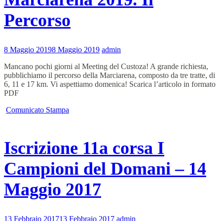
Percorso
8 Maggio 2019
8 Maggio 2019
admin
Mancano pochi giorni al Meeting del Custoza! A grande richiesta,
pubblichiamo il percorso della Marciarena, composto da tre tratte, di
6, 11 e 17 km. Vi aspettiamo domenica! Scarica l’articolo in formato
PDF
Comunicato Stampa
Iscrizione 11a corsa I
Campioni del Domani – 14
Maggio 2017
13 Febbraio 2017
13 Febbraio 2017
admin