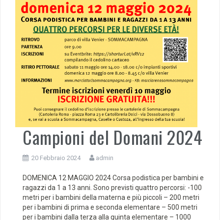
Campioni del Domani 2024
20 Febbraio 2024
admin
DOMENICA 12 MAGGIO 2024 Corsa podistica per bambini e
ragazzi da 1 a 13 anni. Sono previsti quattro percorsi: -100
metri per i bambini della materna e più piccoli – 200 metri
per i bambini di prima e seconda elementare – 500 metri
per i bambini dalla terza alla quinta elementare – 1000