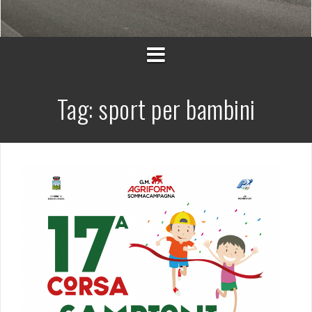
Tag:
sport per bambini