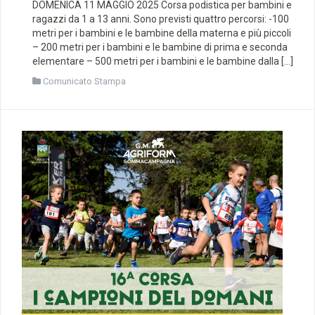
DOMENICA 11 MAGGIO 2025 Corsa podistica per bambini e
ragazzi da 1 a 13 anni. Sono previsti quattro percorsi: -100
metri per i bambini e le bambine della materna e più piccoli
– 200 metri per i bambini e le bambine di prima e seconda
elementare – 500 metri per i bambini e le bambine dalla […]
Comunicato Stampa