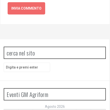
cerca nel sito
Cerca:
Eventi GM Agriform
Agosto 2026