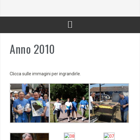
Anno 2010
Clicca sulle immagini per ingrandirle.