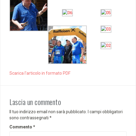
Scarica l'articolo in formato PDF
Lascia un commento
Il tuo indirizzo email non sarà pubblicato.
I campi obbligatori
sono contrassegnati
*
Commento
*