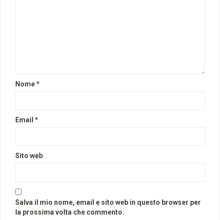
Nome
*
Email
*
Sito web
Salva il mio nome, email e sito web in questo browser per
la prossima volta che commento.