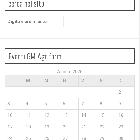
cerca nel sito
Cerca:
Eventi GM Agriform
Agosto 2026
L
M
M
G
V
S
D
1
2
3
4
5
6
7
8
9
10
11
12
13
14
15
16
17
18
19
20
21
22
23
24
25
26
27
28
29
30