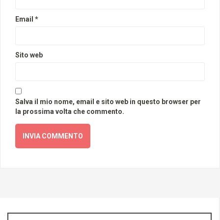
Email
*
Sito web
Salva il mio nome, email e sito web in questo browser per
la prossima volta che commento.