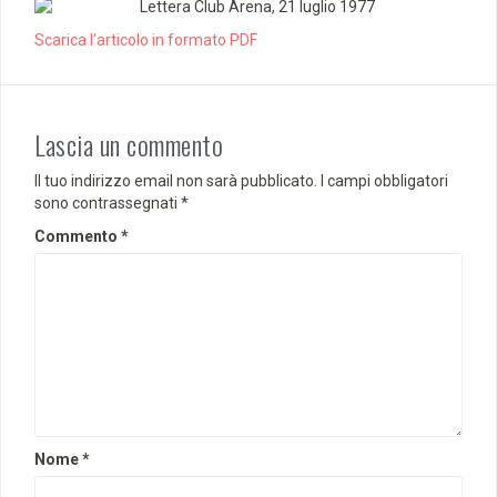
Scarica l'articolo in formato PDF
Lascia un commento
Il tuo indirizzo email non sarà pubblicato.
I campi obbligatori
sono contrassegnati
*
Commento
*
Nome
*