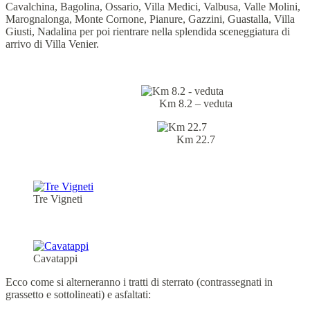
Cavalchina, Bagolina, Ossario, Villa Medici, Valbusa, Valle Molini,
Marognalonga, Monte Cornone, Pianure, Gazzini, Guastalla, Villa
Giusti, Nadalina per poi rientrare nella splendida sceneggiatura di
arrivo di Villa Venier.
Km 8.2 – veduta
Km 22.7
Tre Vigneti
Cavatappi
Ecco come si alterneranno i tratti di sterrato (contrassegnati in
grassetto e sottolineati) e asfaltati: