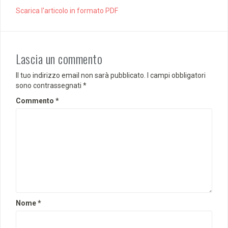
Scarica l'articolo in formato PDF
Lascia un commento
Il tuo indirizzo email non sarà pubblicato.
I campi obbligatori
sono contrassegnati
*
Commento
*
Nome
*