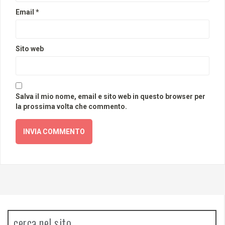
Email
*
Sito web
Salva il mio nome, email e sito web in questo browser per
la prossima volta che commento.
cerca nel sito