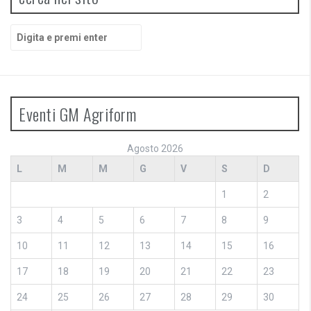
Cerca:
Eventi GM Agriform
Agosto 2026
L
M
M
G
V
S
D
1
2
3
4
5
6
7
8
9
10
11
12
13
14
15
16
17
18
19
20
21
22
23
24
25
26
27
28
29
30