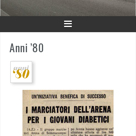
Anni ’80