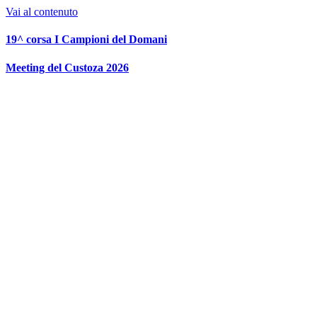
Vai al contenuto
19^ corsa I Campioni del Domani
Meeting del Custoza 2026