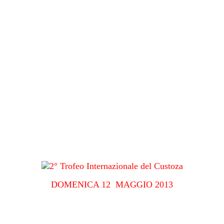
DOMENICA 12 MAGGIO 2013