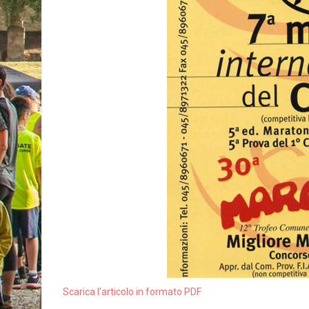
Scarica l'articolo in formato PDF