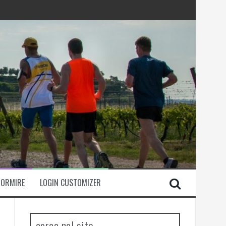
DORMIRE
LOGIN CUSTOMIZER
cerca nel sito