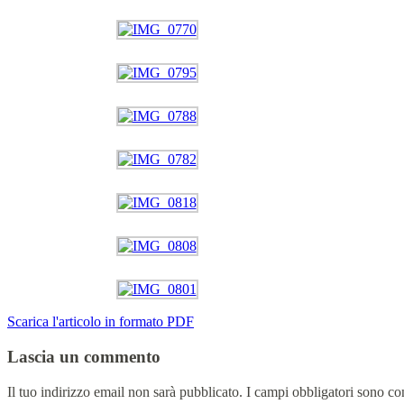
Scarica l'articolo in formato PDF
Lascia un commento
Il tuo indirizzo email non sarà pubblicato.
I campi obbligatori sono co