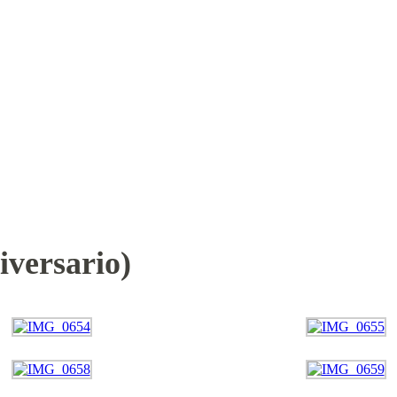
iversario)