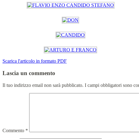
Scarica l'articolo in formato PDF
Lascia un commento
Il tuo indirizzo email non sarà pubblicato.
I campi obbligatori sono co
Commento
*