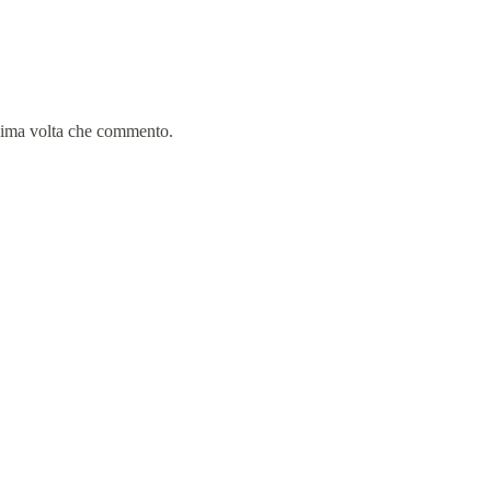
ssima volta che commento.