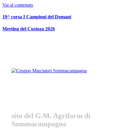
Vai al contenuto
19^ corsa I Campioni del Domani
Meeting del Custoza 2026
Gruppo Marciatori
Sommacampagna
sito del G.M. Agriform di
Sommacampagna