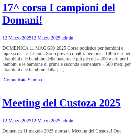
17^ corsa I campioni del
Domani!
12 Marzo 2025
12 Marzo 2025
admin
DOMENICA 11 MAGGIO 2025 Corsa podistica per bambini e
ragazzi da 1 a 13 anni. Sono previsti quattro percorsi: -100 metri per
i bambini e le bambine della materna e più piccoli – 200 metri per i
bambini e le bambine di prima e seconda elementare – 500 metri per
i bambini e le bambine dalla […]
Comunicato Stampa
Meeting del Custoza 2025
12 Marzo 2025
12 Marzo 2025
admin
Domenica 11 maggio 2025 ritorna il Meeting del Custoza! Due