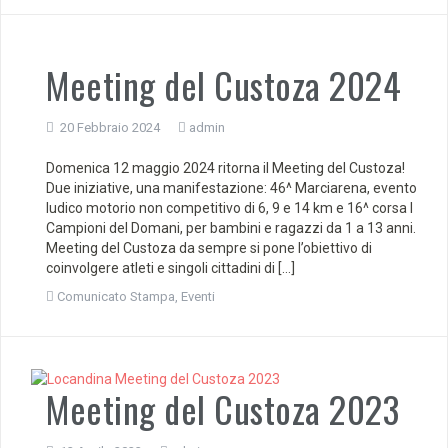
Meeting del Custoza 2024
20 Febbraio 2024
admin
Domenica 12 maggio 2024 ritorna il Meeting del Custoza!
Due iniziative, una manifestazione: 46^ Marciarena, evento
ludico motorio non competitivo di 6, 9 e 14 km e 16^ corsa I
Campioni del Domani, per bambini e ragazzi da 1 a 13 anni.
Meeting del Custoza da sempre si pone l’obiettivo di
coinvolgere atleti e singoli cittadini di […]
Comunicato Stampa
,
Eventi
Meeting del Custoza 2023