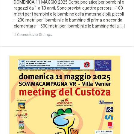
DOMENICA 11 MAGGIO 2025 Corsa podistica per bambini e
ragazzi da 1 a 13 anni. Sono previsti quattro percorsi: -100
metri per i bambini e le bambine della materna e più piccoli
– 200 metri per i bambini e le bambine di prima e seconda
elementare – 500 metri per i bambini e le bambine dalla […]
Comunicato Stampa