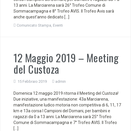
13 anni. La Marciarena sarà 26° Trofeo Comune di
Sommacampagna e 8° Trofeo AVIS. Il Trofeo Avis sarà
anche quest’anno dedicato […]
Comunicato Stampa
,
Eventi
12 Maggio 2019 – Meeting
del Custoza
15 Febbraio 2019
admin
Domenica 12 maggio 2019 ritorna il Meeting del Custoza!
Due iniziative, una manifestazione: 43a Marciarena,
manifestazione ludico motoria non competitiva di 6, 11, 17
km e 13a corsa I Campioni del Domani, per bambini e
ragazzi da 0 a 13 anni. La Marciarena sarà 25° Trofeo
Comune di Sommacampagna e 7° Trofeo AVIS. Il Trofeo
[…]