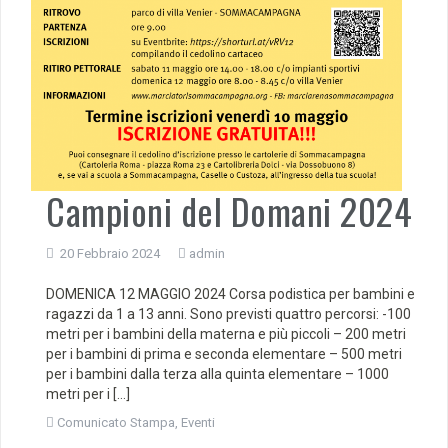
Campioni del Domani 2024
20 Febbraio 2024
admin
DOMENICA 12 MAGGIO 2024 Corsa podistica per bambini e
ragazzi da 1 a 13 anni. Sono previsti quattro percorsi: -100
metri per i bambini della materna e più piccoli – 200 metri
per i bambini di prima e seconda elementare – 500 metri
per i bambini dalla terza alla quinta elementare – 1000
metri per i […]
Comunicato Stampa
,
Eventi