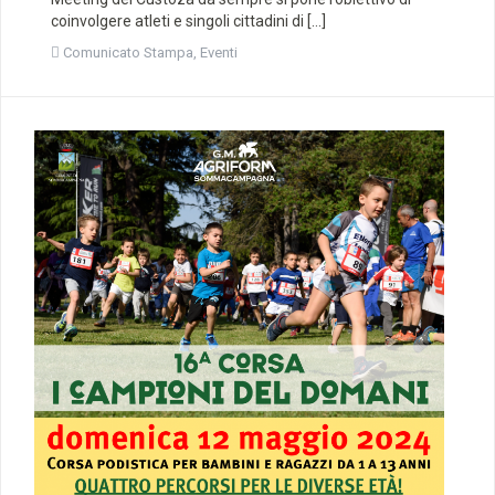
coinvolgere atleti e singoli cittadini di […]
Comunicato Stampa
,
Eventi