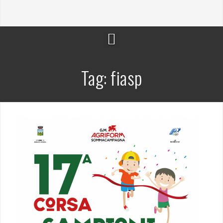
Tag:
fiasp