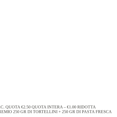
C. QUOTA €2.50 QUOTA INTERA – €1.00 RIDOTTA
MIO 250 GR DI TORTELLINI + 250 GR DI PASTA FRESCA