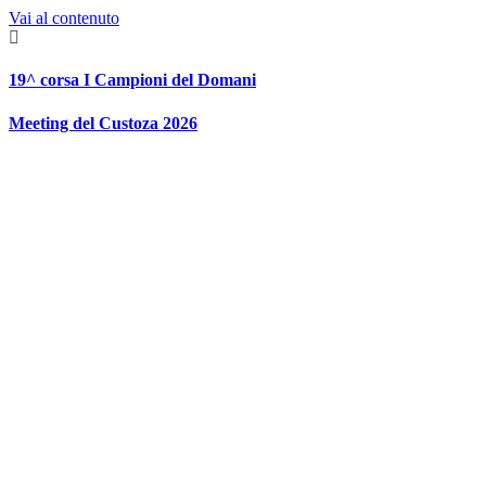
Vai al contenuto
19^ corsa I Campioni del Domani
Meeting del Custoza 2026