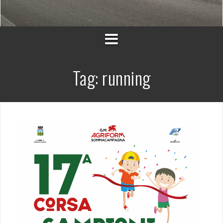
Tag:
running