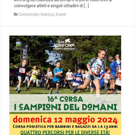
coinvolgere atleti e singoli cittadini di […]
Comunicato Stampa
,
Eventi