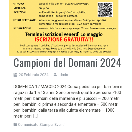
Campioni del Domani 2024
20 Febbraio 2024
admin
DOMENICA 12 MAGGIO 2024 Corsa podistica per bambini e
ragazzi da 1 a 13 anni. Sono previsti quattro percorsi: -100
metri per i bambini della materna e più piccoli – 200 metri
per i bambini di prima e seconda elementare – 500 metri
per i bambini dalla terza alla quinta elementare – 1000
metri per i […]
Comunicato Stampa
,
Eventi