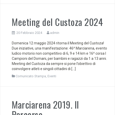
Meeting del Custoza 2024
20 Febbraio 2024
admin
Domenica 12 maggio 2024 ritorna il Meeting del Custoza!
Due iniziative, una manifestazione: 46^ Marciarena, evento
ludico motorio non competitivo di 6, 9 e 14 km e 16^ corsa I
Campioni del Domani, per bambini e ragazzi da 1 a 13 anni.
Meeting del Custoza da sempre si pone l’obiettivo di
coinvolgere atleti e singoli cittadini di […]
Comunicato Stampa
,
Eventi
Marciarena 2019. Il
Percorso