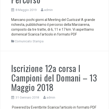
8 Maggio 2019
admin
Mancano pochi giorni al Meeting del Custoza! A grande
richiesta, pubblichiamo il percorso della Marciarena,
composto da tre tratte, di 6, 11 e 17 km. Vi aspettiamo
domenica! Scarica l’articolo in formato PDF
Comunicato Stampa
Iscrizione 12a corsa I
Campioni del Domani – 13
Maggio 2018
31 Gennaio 2018
admin
Powered by Eventbrite Scarica l’articolo in formato PDF