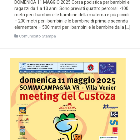
DOMENICA 11 MAGGIO 2025 Corsa podistica per bambini e
ragazzi da 1 a 13 anni. Sono previsti quattro percorsi: -100
metri per i bambini e le bambine della materna e più piccoli
– 200 metri per i bambini e le bambine di prima e seconda
elementare – 500 metri per i bambini e le bambine dalla […]
Comunicato Stampa