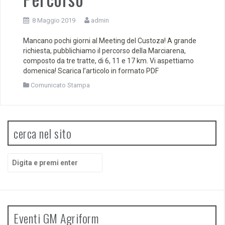
8 Maggio 2019
admin
Mancano pochi giorni al Meeting del Custoza! A grande
richiesta, pubblichiamo il percorso della Marciarena,
composto da tre tratte, di 6, 11 e 17 km. Vi aspettiamo
domenica! Scarica l’articolo in formato PDF
Comunicato Stampa
cerca nel sito
Cerca:
Eventi GM Agriform