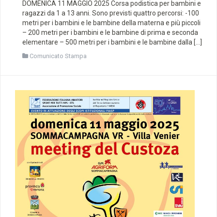
DOMENICA 11 MAGGIO 2025 Corsa podistica per bambini e
ragazzi da 1 a 13 anni. Sono previsti quattro percorsi: -100
metri per i bambini e le bambine della materna e più piccoli
– 200 metri per i bambini e le bambine di prima e seconda
elementare – 500 metri per i bambini e le bambine dalla […]
Comunicato Stampa