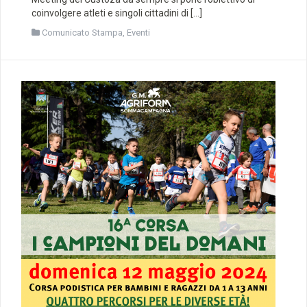
coinvolgere atleti e singoli cittadini di […]
Comunicato Stampa
,
Eventi