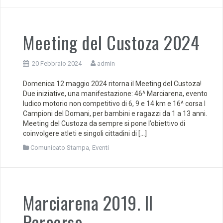
Meeting del Custoza 2024
20 Febbraio 2024
admin
Domenica 12 maggio 2024 ritorna il Meeting del Custoza!
Due iniziative, una manifestazione: 46^ Marciarena, evento
ludico motorio non competitivo di 6, 9 e 14 km e 16^ corsa I
Campioni del Domani, per bambini e ragazzi da 1 a 13 anni.
Meeting del Custoza da sempre si pone l’obiettivo di
coinvolgere atleti e singoli cittadini di […]
Comunicato Stampa
,
Eventi
Marciarena 2019. Il
Percorso