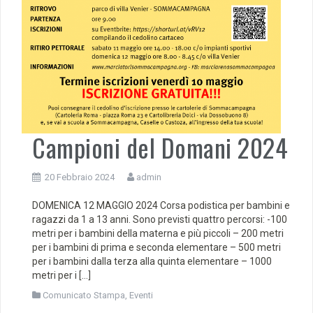
Campioni del Domani 2024
20 Febbraio 2024
admin
DOMENICA 12 MAGGIO 2024 Corsa podistica per bambini e
ragazzi da 1 a 13 anni. Sono previsti quattro percorsi: -100
metri per i bambini della materna e più piccoli – 200 metri
per i bambini di prima e seconda elementare – 500 metri
per i bambini dalla terza alla quinta elementare – 1000
metri per i […]
Comunicato Stampa
,
Eventi