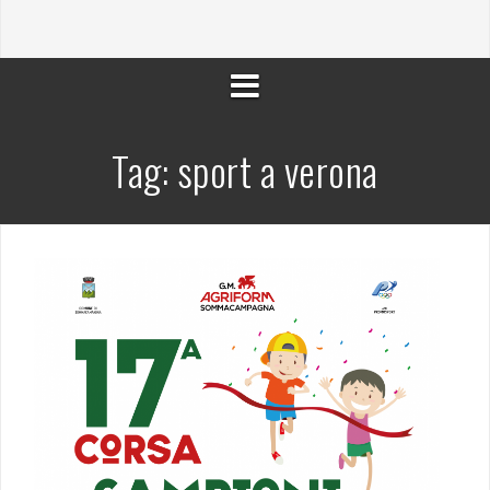
Tag:
sport a verona