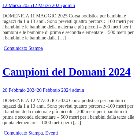
12 Marzo 2025
12 Marzo 2025
admin
DOMENICA 11 MAGGIO 2025 Corsa podistica per bambini e
ragazzi da 1 a 13 anni. Sono previsti quattro percorsi: -100 metri per
i bambini e le bambine della materna e più piccoli – 200 metri per i
bambini e le bambine di prima e seconda elementare – 500 metri per
i bambini e le bambine dalla […]
Comunicato Stampa
Campioni del Domani 2024
20 Febbraio 2024
20 Febbraio 2024
admin
DOMENICA 12 MAGGIO 2024 Corsa podistica per bambini e
ragazzi da 1 a 13 anni. Sono previsti quattro percorsi: -100 metri per
i bambini della materna e più piccoli – 200 metri per i bambini di
prima e seconda elementare – 500 metri per i bambini dalla terza alla
quinta elementare – 1000 metri per i […]
Comunicato Stampa
,
Eventi