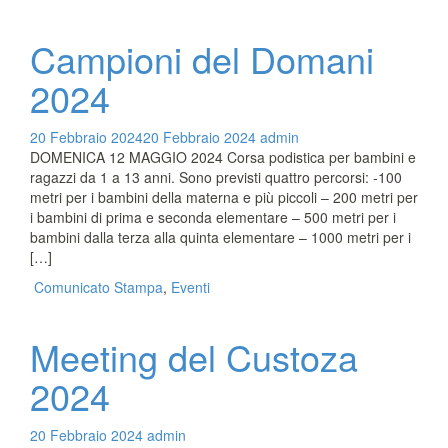
Campioni del Domani
2024
20 Febbraio 2024
20 Febbraio 2024
admin
DOMENICA 12 MAGGIO 2024 Corsa podistica per bambini e
ragazzi da 1 a 13 anni. Sono previsti quattro percorsi: -100
metri per i bambini della materna e più piccoli – 200 metri per
i bambini di prima e seconda elementare – 500 metri per i
bambini dalla terza alla quinta elementare – 1000 metri per i
[…]
Comunicato Stampa
,
Eventi
Meeting del Custoza
2024
20 Febbraio 2024
admin