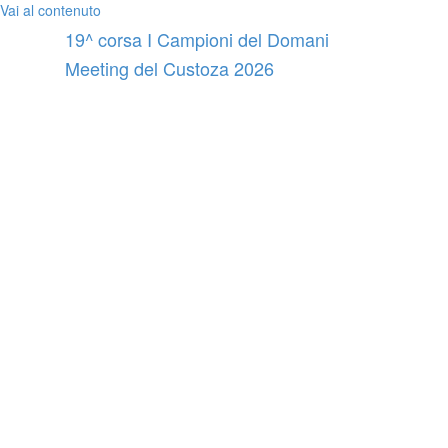
Vai al contenuto
19^ corsa I Campioni del Domani
Meeting del Custoza 2026