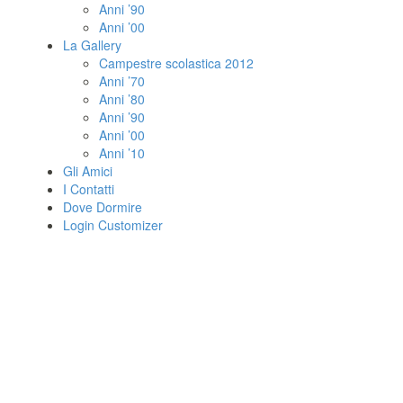
Anni ’90
Anni ’00
La Gallery
Campestre scolastica 2012
Anni ’70
Anni ’80
Anni ’90
Anni ’00
Anni ’10
Gli Amici
I Contatti
Dove Dormire
Login Customizer