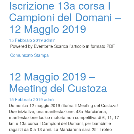
Iscrizione 13a corsa I
Campioni del Domani –
12 Maggio 2019
15 Febbraio 2019
admin
Powered by Eventbrite Scarica l’articolo in formato PDF
Comunicato Stampa
12 Maggio 2019 –
Meeting del Custoza
15 Febbraio 2019
admin
Domenica 12 maggio 2019 ritorna il Meeting del Custoza!
Due iniziative, una manifestazione: 43a Marciarena,
manifestazione ludico motoria non competitiva di 6, 11, 17
km e 13a corsa I Campioni del Domani, per bambini e
ragazzi da 0 a 13 anni. La Marciarena sarà 25° Trofeo