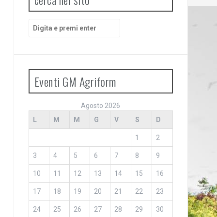
Cerca:
Eventi GM Agriform
Agosto 2026
L
M
M
G
V
S
D
1
2
3
4
5
6
7
8
9
10
11
12
13
14
15
16
17
18
19
20
21
22
23
24
25
26
27
28
29
30