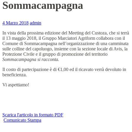
Sommacampagna
4 Marzo 2018
admin
In vista della prossima edizione del Meeting del Custoza, che si terrà
il 13 maggio 2018, il Gruppo Marciatori Agriform collabora con il
Comune di Sommacampagna nell’organizzazione di una camminata
sulle colline del capoluogo, insieme con la sezione locale di Avis, la
Protezione Civile e il gruppo di promozione del territorio
Sommacampagna si racconta.
Il costo di partecipazione è di €1,00 ed il ricavato verrà devoluto in
beneficienza.
Vi aspettiamo!
Scarica l'articolo in formato PDF
Comunicato Stampa