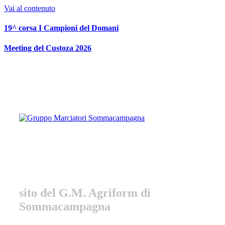
Vai al contenuto
19^ corsa I Campioni del Domani
Meeting del Custoza 2026
Gruppo Marciatori
Sommacampagna
sito del G.M. Agriform di
Sommacampagna