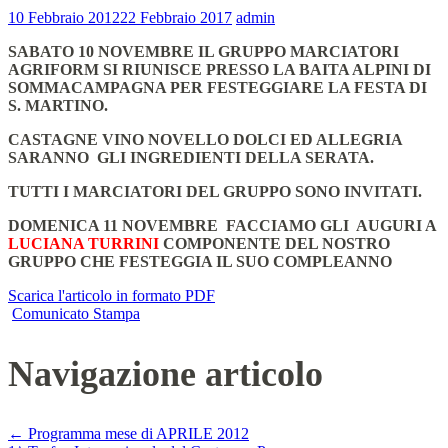
10 Febbraio 2012
22 Febbraio 2017
admin
SABATO 10 NOVEMBRE IL GRUPPO MARCIATORI
AGRIFORM SI RIUNISCE PRESSO LA BAITA ALPINI DI
SOMMACAMPAGNA PER FESTEGGIARE LA FESTA DI
S. MARTINO.
CASTAGNE VINO NOVELLO DOLCI ED ALLEGRIA
SARANNO GLI INGREDIENTI DELLA SERATA.
TUTTI I MARCIATORI DEL GRUPPO SONO INVITATI.
DOMENICA 11 NOVEMBRE FACCIAMO GLI AUGURI A
LUCIANA TURRINI
COMPONENTE DEL NOSTRO
GRUPPO CHE FESTEGGIA IL SUO COMPLEANNO
Scarica l'articolo in formato PDF
Comunicato Stampa
Navigazione articolo
←
Programma mese di APRILE 2012