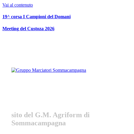
Vai al contenuto
19^ corsa I Campioni del Domani
Meeting del Custoza 2026
Gruppo Marciatori
Sommacampagna
sito del G.M. Agriform di
Sommacampagna