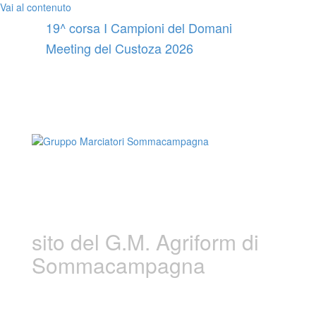
Vai al contenuto
19^ corsa I Campioni del Domani
Meeting del Custoza 2026
Gruppo Marciatori
Sommacampagna
sito del G.M. Agriform di
Sommacampagna