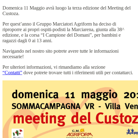
Domenica 11 Maggio avrà luogo la terza edizione del Meeting del
Custoza.
Per quest’anno il Gruppo Marciatori Agriform ha deciso di
riproporre ai propri ospiti-podisti la Marciarena, giunta alla 38^
edizione, e la corsa “I Campione del Domani”, per bambini e
ragazzi dagli 0 ai 13 anni.
Navigando nel nostro sito potrete avere tutte le informazioni
necessarie!
Per ulteriori informazioni, vi rimandiamo alla sezione
“Contatti”
dove potrete trovare tutti i riferimenti utili per contattarci.