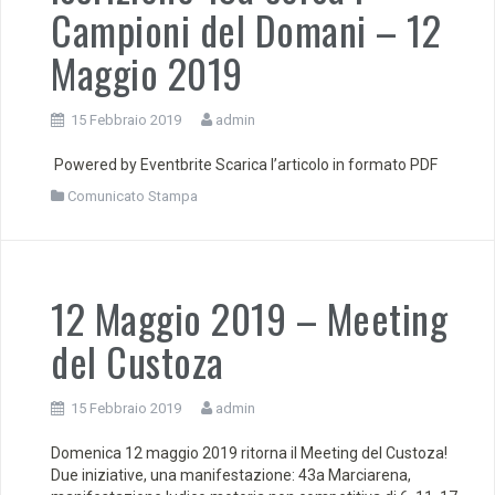
Campioni del Domani – 12
Maggio 2019
15 Febbraio 2019
admin
Powered by Eventbrite Scarica l’articolo in formato PDF
Comunicato Stampa
12 Maggio 2019 – Meeting
del Custoza
15 Febbraio 2019
admin
Domenica 12 maggio 2019 ritorna il Meeting del Custoza!
Due iniziative, una manifestazione: 43a Marciarena,