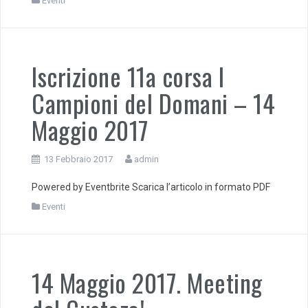
Eventi
Iscrizione 11a corsa I
Campioni del Domani – 14
Maggio 2017
13 Febbraio 2017
admin
Powered by Eventbrite Scarica l’articolo in formato PDF
Eventi
14 Maggio 2017. Meeting