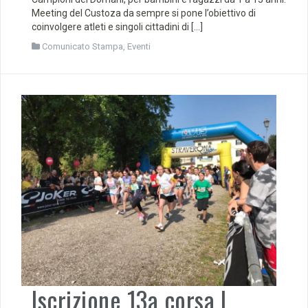
Meeting del Custoza da sempre si pone l’obiettivo di
coinvolgere atleti e singoli cittadini di […]
Comunicato Stampa
,
Eventi
Iscrizione 13a corsa I