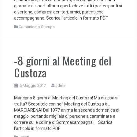
giornata di sport all’aria aperta dove tutti i partecipanti si
divertono, compresi genitori, amici, parenti che
accompagnano. Scarica l’articolo in formato PDF
Comunicato Stampa
-8 giorni al Meeting del
Custoza
5 Maggio 2017
admin
Mancano 8 giorni al Meeting del Custoza! Ma di cosa si
tratta? Scopritelo con noi! Meeting del Custoza è…
MARCIARENA! Dal 1977 anima la seconda domenica di
maggio, portando migliaia di persone a camminare e
correre sulle colline di Sommacampagna! Scarica
l’articolo in formato PDF