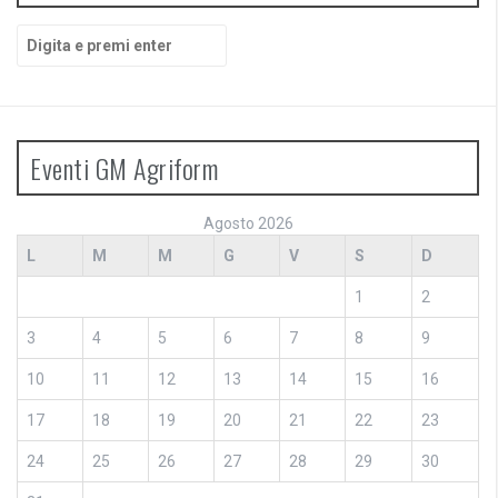
Cerca:
Eventi GM Agriform
Agosto 2026
L
M
M
G
V
S
D
1
2
3
4
5
6
7
8
9
10
11
12
13
14
15
16
17
18
19
20
21
22
23
24
25
26
27
28
29
30