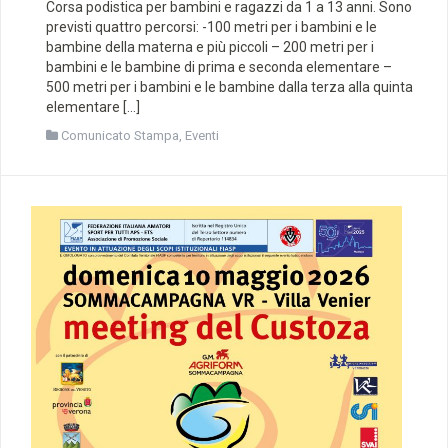
Corsa podistica per bambini e ragazzi da 1 a 13 anni. Sono
previsti quattro percorsi: -100 metri per i bambini e le
bambine della materna e più piccoli – 200 metri per i
bambini e le bambine di prima e seconda elementare –
500 metri per i bambini e le bambine dalla terza alla quinta
elementare […]
Comunicato Stampa
,
Eventi