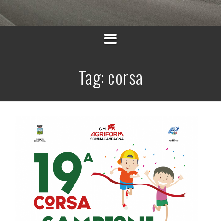
Tag:
corsa