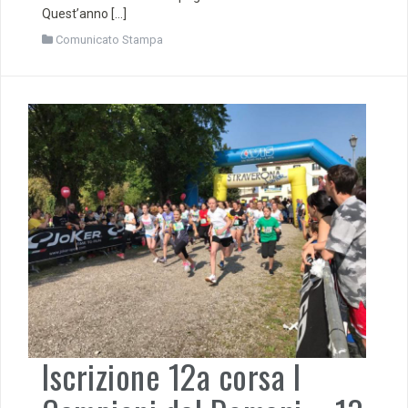
Quest’anno […]
Comunicato Stampa
Iscrizione 12a corsa I