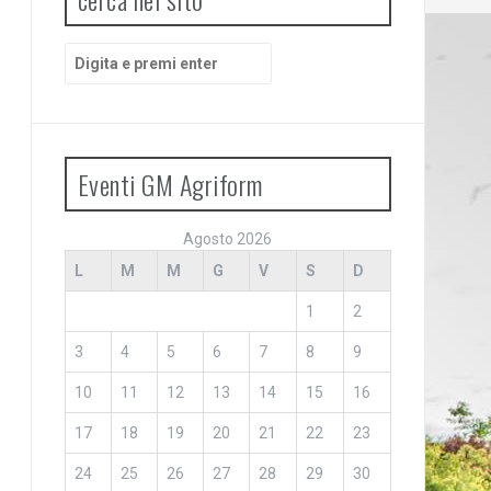
Cerca:
Eventi GM Agriform
Agosto 2026
L
M
M
G
V
S
D
1
2
3
4
5
6
7
8
9
10
11
12
13
14
15
16
17
18
19
20
21
22
23
24
25
26
27
28
29
30